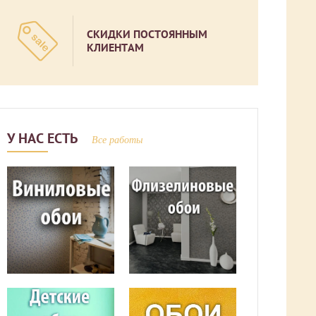
СКИДКИ ПОСТОЯННЫМ
КЛИЕНТАМ
У НАС ЕСТЬ
Все работы