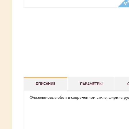
Ви
ОПИСАНИЕ
ПАРАМЕТРЫ
Флизелиновые обои в современном стиле, ширина рул