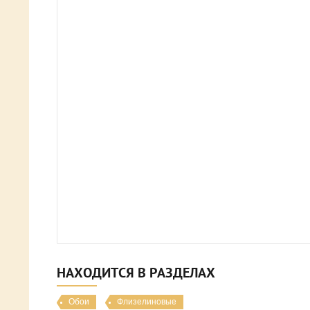
НАХОДИТСЯ В РАЗДЕЛАХ
Обои
Флизелиновые