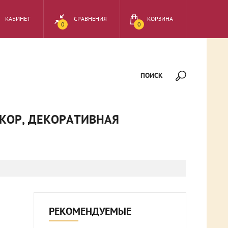
КАБИНЕТ
СРАВНЕНИЯ
КОРЗИНА
0
0
ПОИСК
ЕКОР, ДЕКОРАТИВНАЯ
РЕКОМЕНДУЕМЫЕ