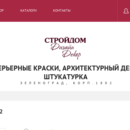
ОР
КАТАЛОГИ
КОНТАКТЫ
ТЕРЬЕРНЫЕ КРАСКИ, АРХИТЕКТУРНЫЙ Д
ШТУКАТУРКА
ЗЕЛЕНОГРАД, КОРП.1802
2