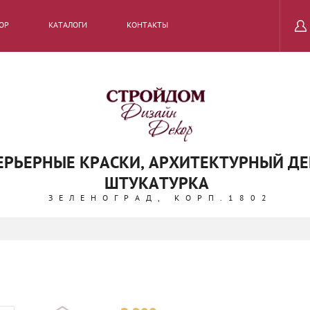
ОР
КАТАЛОГИ
КОНТАКТЫ
ТЕРЬЕРНЫЕ КРАСКИ, АРХИТЕКТУРНЫЙ Д
ШТУКАТУРКА
ЗЕЛЕНОГРАД, КОРП.1802