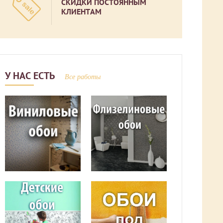
СКИДКИ ПОСТОЯННЫМ
КЛИЕНТАМ
У НАС ЕСТЬ
Все работы