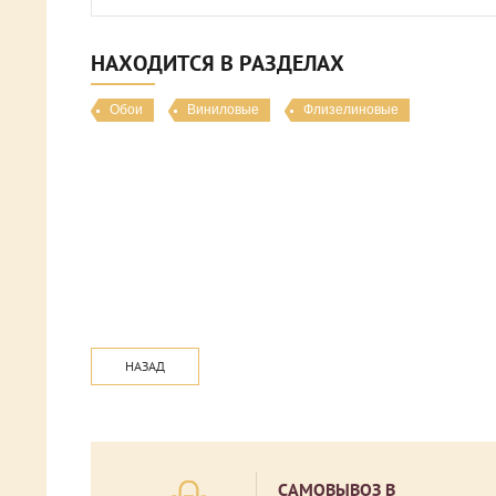
НАХОДИТСЯ В РАЗДЕЛАХ
Обои
Виниловые
Флизелиновые
НАЗАД
САМОВЫВОЗ В