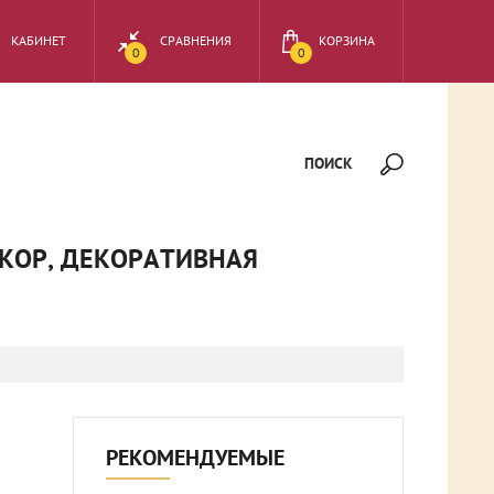
КАБИНЕТ
СРАВНЕНИЯ
КОРЗИНА
0
0
ПОИСК
ЕКОР, ДЕКОРАТИВНАЯ
РЕКОМЕНДУЕМЫЕ