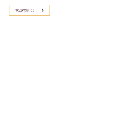
ПОДРОБНЕЕ