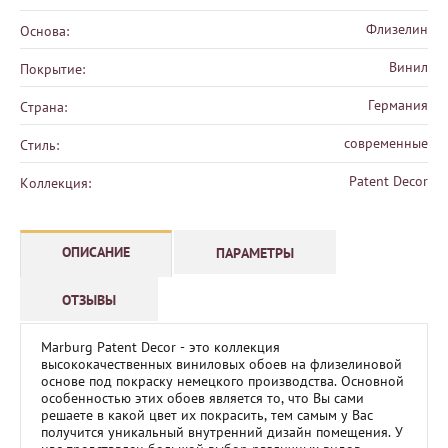
Флизелин
Основа:
Винил
Покрытие:
Германия
Страна:
современные
Стиль:
Patent Decor
Коллекция:
ОПИСАНИЕ
ПАРАМЕТРЫ
ОТЗЫВЫ
Marburg Patent Decor - это коллекция
высококачественных виниловых обоев на флизелиновой
основе под покраску немецкого производства. Основной
особенностью этих обоев является то, что Вы сами
решаете в какой цвет их покрасить, тем самым у Вас
получится уникальный внутренний дизайн помещения. У