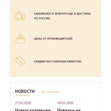
САМОВЫВОЗ В ЗЕЛЕНОГРАДЕ И ДОСТАВКА
ПО РОССИИ
ЦЕНЫ ОТ ПРОИЗВОДИТЕЛЕЙ
СКИДКИ ПОСТОЯННЫМ КЛИЕНТАМ
НОВОСТИ
Все новости
27.05.2026
18.01.2026
Новые коллекции
Новинки на