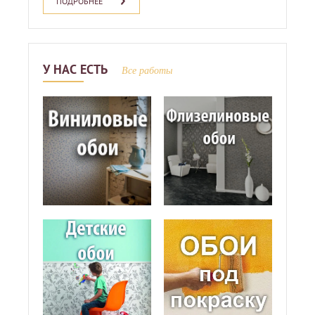
ПОДРОБНЕЕ
У НАС ЕСТЬ
Все работы