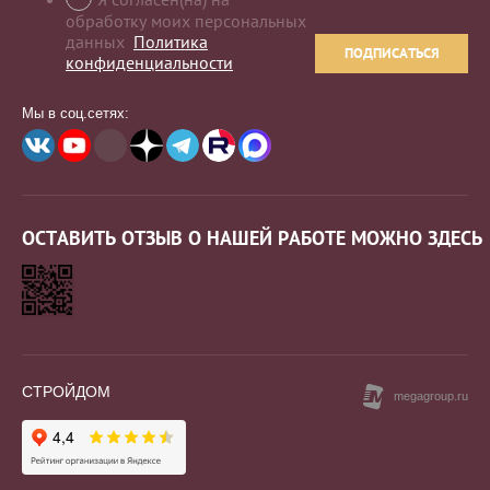
обработку моих персональных
данных
Политика
ПОДПИСАТЬСЯ
конфиденциальности
Мы в соц.сетях:
ОСТАВИТЬ ОТЗЫВ О НАШЕЙ РАБОТЕ МОЖНО ЗДЕСЬ
СТРОЙДОМ