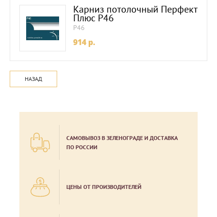
Карниз потолочный Перфект
Плюс P46
P46
914
p.
НАЗАД
САМОВЫВОЗ В ЗЕЛЕНОГРАДЕ И ДОСТАВКА
ПО РОССИИ
ЦЕНЫ ОТ ПРОИЗВОДИТЕЛЕЙ