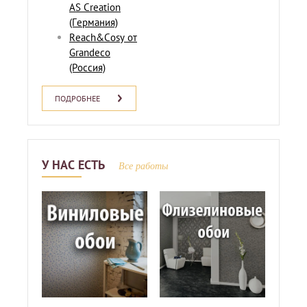
AS Creation
(Германия)
Reach&Cosy от
Grandeco
(Россия)
ПОДРОБНЕЕ
У НАС ЕСТЬ
Все работы