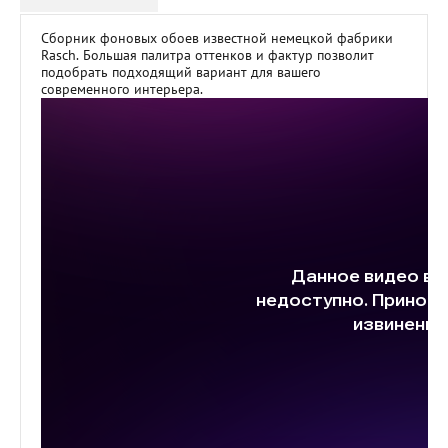
Сборник фоновых обоев известной немецкой фабрики
Rasch. Большая палитра оттенков и фактур позволит
подобрать подходящий вариант для вашего
современного интерьера.