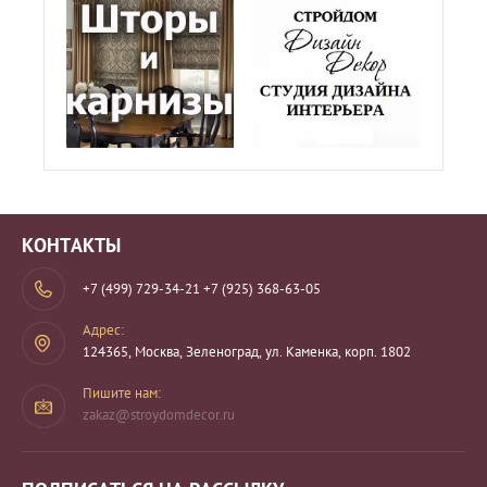
КОНТАКТЫ
+7 (499) 729-34-21
+7 (925) 368-63-05
Адрес:
124365, Москва, Зеленоград, ул. Каменка, корп. 1802
Пишите нам:
zakaz@stroydomdecor.ru