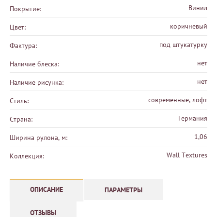
Винил
Покрытие:
коричневый
Цвет:
под штукатурку
Фактура:
нет
Наличие блеска:
нет
Наличие рисунка:
современные, лофт
Стиль:
Германия
Страна:
1,06
Ширина рулона, м:
Wall Textures
Коллекция:
ОПИСАНИЕ
ПАРАМЕТРЫ
ОТЗЫВЫ