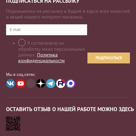
ПОДПИСАТЬСЯ НА РАССЫЛКУ
Подпишитесь на рассылку и будьте в курсе всех новостей
и акций нашего интернет-магазина.
Я согласен(на) на
обработку моих персональных
данных
Политика
ПОДПИСАТЬСЯ
конфиденциальности
Мы в соц.сетях:
ОСТАВИТЬ ОТЗЫВ О НАШЕЙ РАБОТЕ МОЖНО ЗДЕСЬ